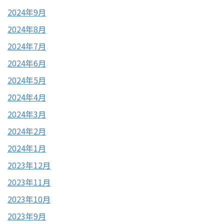
2024年9月
2024年8月
2024年7月
2024年6月
2024年5月
2024年4月
2024年3月
2024年2月
2024年1月
2023年12月
2023年11月
2023年10月
2023年9月