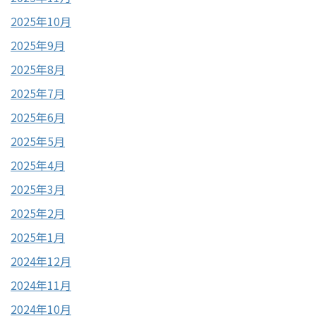
2025年10月
2025年9月
2025年8月
2025年7月
2025年6月
2025年5月
2025年4月
2025年3月
2025年2月
2025年1月
2024年12月
2024年11月
2024年10月