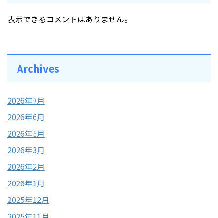
表示できるコメントはありません。
Archives
2026年7月
2026年6月
2026年5月
2026年3月
2026年2月
2026年1月
2025年12月
2025年11月