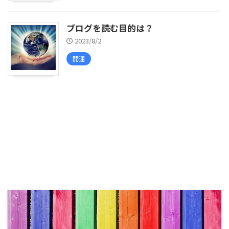
ブログを読む目的は？
2023/8/2
開運