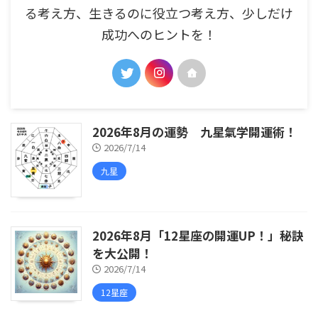
る考え方、生きるのに役立つ考え方、少しだけ
成功へのヒントを！
2026年8月の運勢 九星氣学開運術！
2026/7/14
九星
2026年8月「12星座の開運UP！」秘訣
を大公開！
2026/7/14
12星座