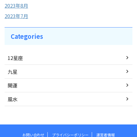
2023年8月
2023年7月
Categories
12星座
九星
開運
風水
お問い合わせ
プライバシーポリシー
運営者情報