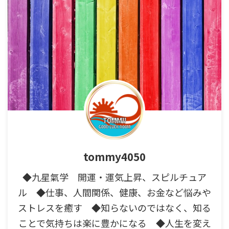
tommy4050
◆九星氣学 開運・運気上昇、スピルチュア
ル ◆仕事、人間関係、健康、お金など悩みや
ストレスを癒す ◆知らないのではなく、知る
ことで気持ちは楽に豊かになる ◆人生を変え