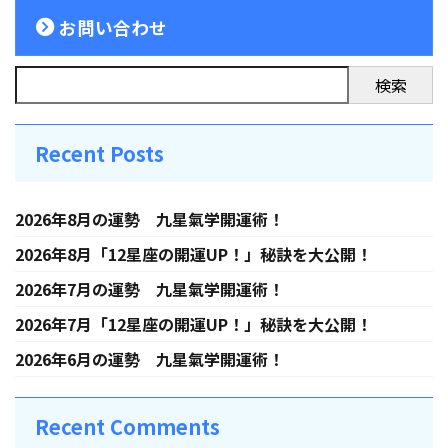
お問い合わせ
検索
Recent Posts
2026年8月の運勢 九星氣学開運術！
2026年8月「12星座の開運UP！」秘訣を大公開！
2026年7月の運勢 九星氣学開運術！
2026年7月「12星座の開運UP！」秘訣を大公開！
2026年6月の運勢 九星氣学開運術！
Recent Comments