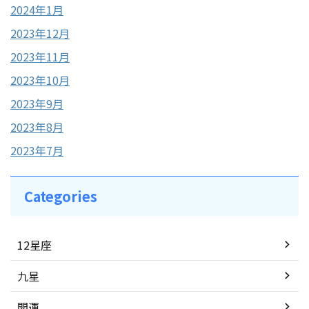
2024年1月
2023年12月
2023年11月
2023年10月
2023年9月
2023年8月
2023年7月
Categories
12星座
九星
開運