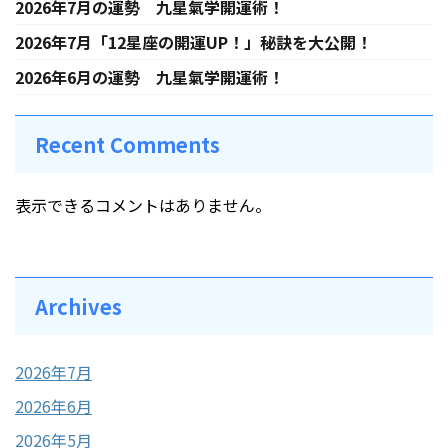
2026年7月の運勢 九星氣学開運術！
2026年7月「12星座の開運UP！」秘訣を大公開！
2026年6月の運勢 九星氣学開運術！
Recent Comments
表示できるコメントはありません。
Archives
2026年7月
2026年6月
2026年5月