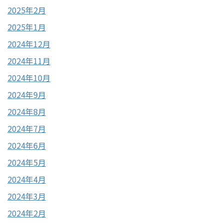
2025年2月
2025年1月
2024年12月
2024年11月
2024年10月
2024年9月
2024年8月
2024年7月
2024年6月
2024年5月
2024年4月
2024年3月
2024年2月