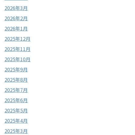
2026年3月
2026年2月
2026年1月
2025年12月
2025年11月
2025年10月
2025年9月
2025年8月
2025年7月
2025年6月
2025年5月
2025年4月
2025年3月