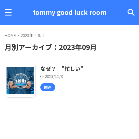
tommy good luck room
HOME
>
2023年
>
9月
月別アーカイブ：2023年09月
なぜ？ ”忙しい”
2023/12/3
開運