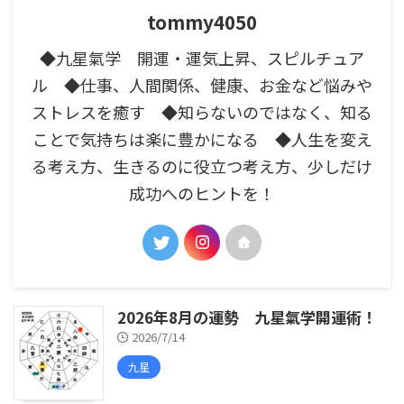
tommy4050
◆九星氣学 開運・運気上昇、スピルチュア
ル ◆仕事、人間関係、健康、お金など悩みや
ストレスを癒す ◆知らないのではなく、知る
ことで気持ちは楽に豊かになる ◆人生を変え
る考え方、生きるのに役立つ考え方、少しだけ
成功へのヒントを！
2026年8月の運勢 九星氣学開運術！
2026/7/14
九星