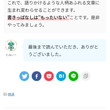
これで、語りかけるような人柄あふれる文章に
生まれ変わらせることができます。
書きっぱなしは”もったいない”
ことです。是非
やってみましょう。
最後まで読んでいただき、ありがと
うございました。
とみぃー
-
開運