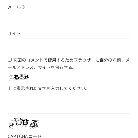
メール
※
サイト
次回のコメントで使用するためブラウザーに自分の名前、メ
ールアドレス、サイトを保存する。
上に表示された文字を入力してください。
CAPTCHA コード