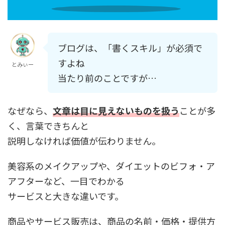
ブログは、「書くスキル」が必須で
すよね
とみぃー
当たり前のことですが…
なぜなら、
文章は目に見えないものを扱う
ことが多
く、言葉できちんと
説明しなければ価値が伝わりません。
美容系のメイクアップや、ダイエットのビフォ・ア
アフターなど、一目でわかる
サービスと大きな違いです。
商品やサービス販売は、商品の名前・価格・提供方