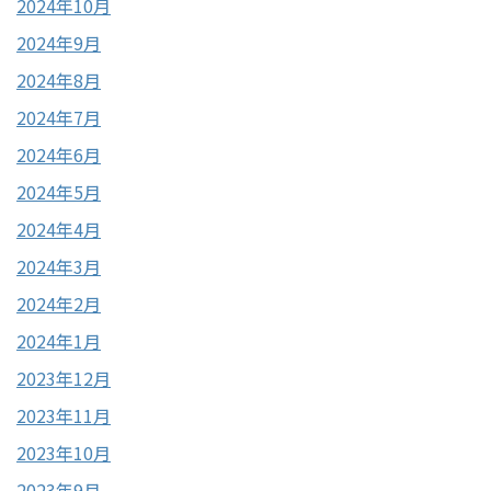
2024年10月
2024年9月
2024年8月
2024年7月
2024年6月
2024年5月
2024年4月
2024年3月
2024年2月
2024年1月
2023年12月
2023年11月
2023年10月
2023年9月