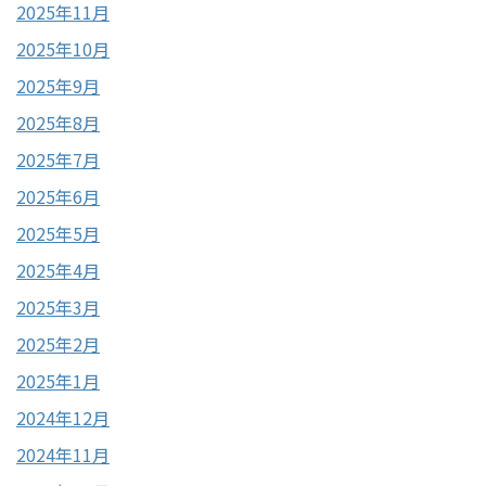
2025年11月
2025年10月
2025年9月
2025年8月
2025年7月
2025年6月
2025年5月
2025年4月
2025年3月
2025年2月
2025年1月
2024年12月
2024年11月