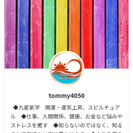
tommy4050
◆九星氣学 開運・運気上昇、スピルチュア
ル ◆仕事、人間関係、健康、お金など悩みや
ストレスを癒す ◆知らないのではなく、知る