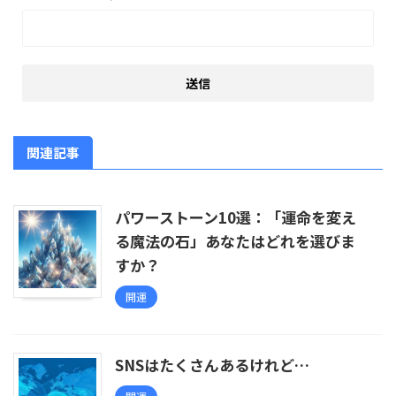
関連記事
パワーストーン10選：「運命を変え
る魔法の石」あなたはどれを選びま
すか？
開運
SNSはたくさんあるけれど…