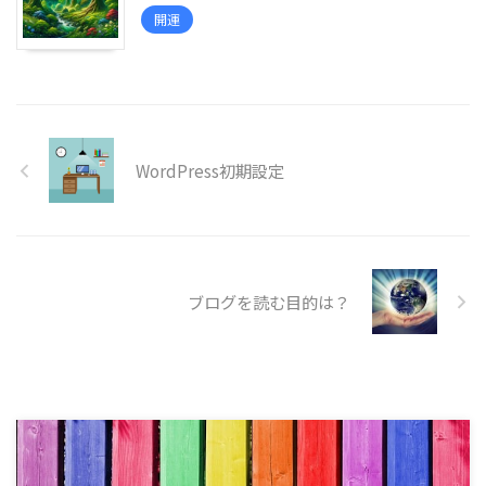
開運
WordPress初期設定
ブログを読む目的は？