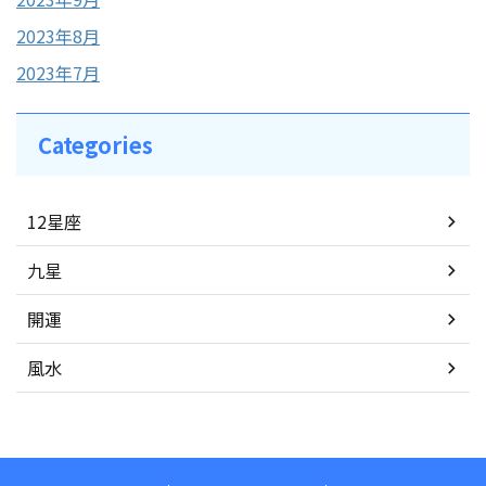
2023年8月
2023年7月
Categories
12星座
九星
開運
風水