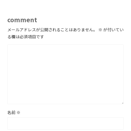
comment
メールアドレスが公開されることはありません。
※
が付いてい
る欄は必須項目です
名前
※