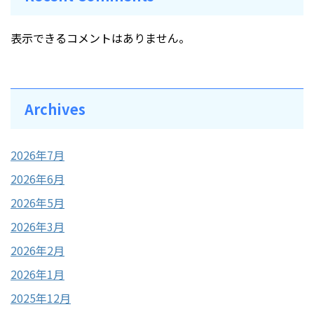
表示できるコメントはありません。
Archives
2026年7月
2026年6月
2026年5月
2026年3月
2026年2月
2026年1月
2025年12月