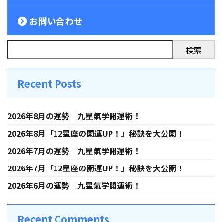
お問い合わせ
検索
Recent Posts
2026年8月の運勢 九星氣学開運術！
2026年8月「12星座の開運UP！」秘訣を大公開！
2026年7月の運勢 九星氣学開運術！
2026年7月「12星座の開運UP！」秘訣を大公開！
2026年6月の運勢 九星氣学開運術！
Recent Comments